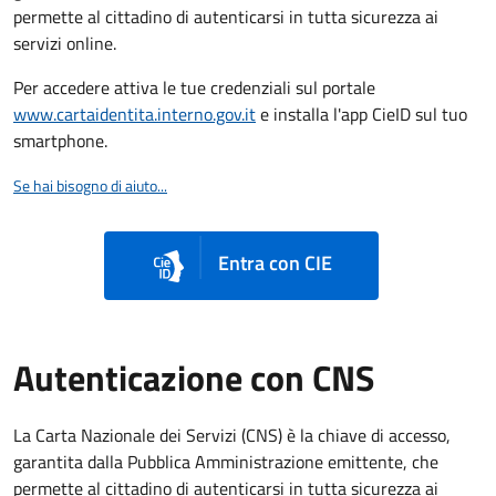
permette al cittadino di autenticarsi in tutta sicurezza ai
servizi online.
Per accedere attiva le tue credenziali sul portale
www.cartaidentita.interno.gov.it
e installa l'app CieID sul tuo
smartphone.
Se hai bisogno di aiuto...
Entra con CIE
Autenticazione con CNS
La Carta Nazionale dei Servizi (CNS) è la chiave di accesso,
garantita dalla Pubblica Amministrazione emittente, che
permette al cittadino di autenticarsi in tutta sicurezza ai