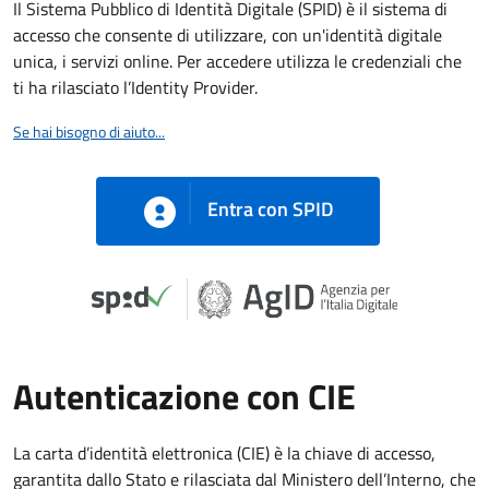
Il Sistema Pubblico di Identità Digitale (SPID) è il sistema di
accesso che consente di utilizzare, con un'identità digitale
unica, i servizi online. Per accedere utilizza le credenziali che
ti ha rilasciato l’Identity Provider.
Se hai bisogno di aiuto...
Entra con SPID
Autenticazione con CIE
La carta d’identità elettronica (CIE) è la chiave di accesso,
garantita dallo Stato e rilasciata dal Ministero dell’Interno, che