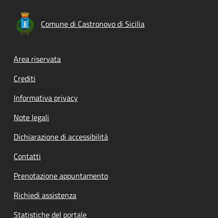
Comune di Castronovo di Sicilia
Footer menu
Area riservata
Crediti
Informativa privacy
Note legali
Dichiarazione di accessibilità
Contatti
Prenotazione appuntamento
Richiedi assistenza
Statistiche del portale