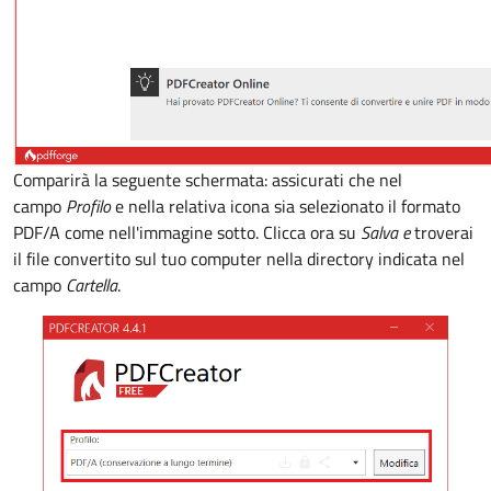
Comparirà la seguente schermata: assicurati che nel
campo
Profilo
e nella relativa icona sia selezionato il formato
PDF/A come nell'immagine sotto. Clicca ora su
Salva e
troverai
il file convertito sul tuo computer nella directory indicata nel
campo
Cartella
.