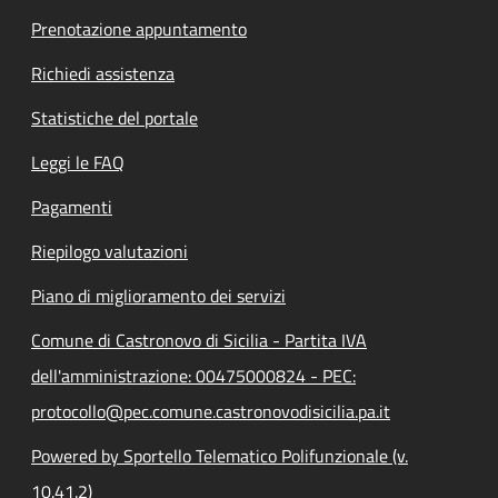
Prenotazione appuntamento
Richiedi assistenza
Statistiche del portale
Leggi le FAQ
Pagamenti
Riepilogo valutazioni
Piano di miglioramento dei servizi
Comune di Castronovo di Sicilia - Partita IVA
dell'amministrazione: 00475000824 - PEC:
protocollo@pec.comune.castronovodisicilia.pa.it
Powered by Sportello Telematico Polifunzionale (v.
10.41.2)