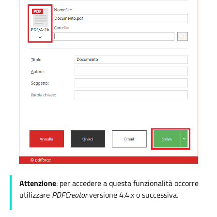
Attenzione
: per accedere a questa funzionalità occorre
utilizzare
PDFCreator
versione 4.4.x o successiva.