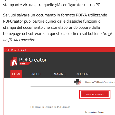
stampante virtuale tra quelle già configurate sul tuo PC.
Se vuoi salvare un documento in formato PDF/A utilizzando
PDFCreator puoi partire quindi dalle classiche funzioni di
stampa del documento che stai elaborando oppure dalla
homepage del software
.
In questo caso clicca sul bottone
Scegli
un file da convertire
.