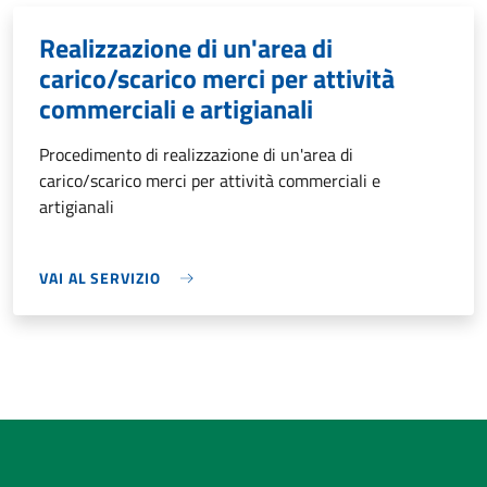
Realizzazione di un'area di
carico/scarico merci per attività
commerciali e artigianali
Procedimento di realizzazione di un'area di
carico/scarico merci per attività commerciali e
artigianali
VAI AL SERVIZIO