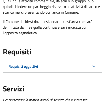
Qualunque attività commerciale, da sola o in gruppo, può
quindi chiedere un parcheggio riservato all'attività di carico e
scarico merci presentando domanda in Comune.
Il Comune deciderà dove posizionare quest'area che sarà
delimitata da linea gialla continua e sarà indicata con
l'apposita segnaletica.
Requisiti
Requisiti oggettivi
Servizi
Per presentare la pratica accedi al servizio che ti interessa