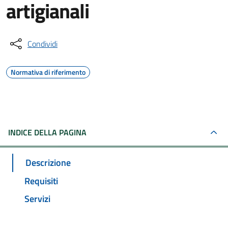
artigianali
Condividi
Normativa di riferimento
INDICE DELLA PAGINA
Descrizione
Requisiti
Servizi