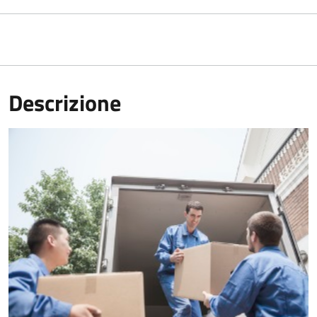
Descrizione