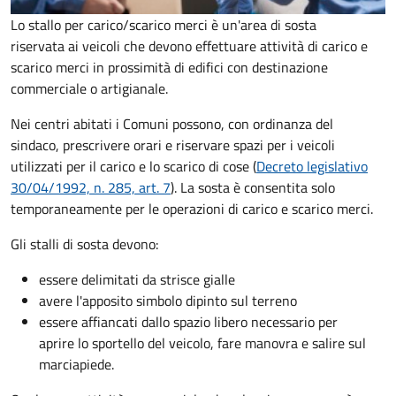
Lo stallo per carico/scarico merci è un'area di sosta
riservata ai veicoli che devono effettuare attività di carico e
scarico merci in prossimità di edifici con destinazione
commerciale o artigianale.
Nei centri abitati i Comuni possono, con ordinanza del
sindaco, prescrivere orari e riservare spazi per i veicoli
utilizzati per il carico e lo scarico di cose (
Decreto legislativo
30/04/1992, n. 285, art. 7
). La sosta è consentita solo
temporaneamente per le operazioni di carico e scarico merci.
Gli stalli di sosta devono:
essere delimitati da strisce gialle
avere l'apposito simbolo dipinto sul terreno
essere affiancati dallo spazio libero necessario per
aprire lo sportello del veicolo, fare manovra e salire sul
marciapiede.