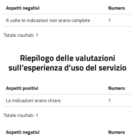
Aspetti negativi
Numero
A volte le indicazioni non erano complete
1
Totale risultati: 1
Riepilogo delle valutazioni
sull’esperienza d’uso del servizio
Aspetti positivi
Numero
Le indicazioni erano chiare
1
Totale risultati: 1
Aspetti negativi
Numero