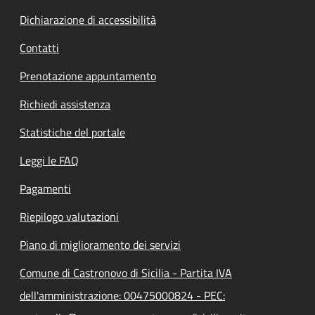
Dichiarazione di accessibilità
Contatti
Prenotazione appuntamento
Richiedi assistenza
Statistiche del portale
Leggi le FAQ
Pagamenti
Riepilogo valutazioni
Piano di miglioramento dei servizi
Comune di Castronovo di Sicilia - Partita IVA
dell'amministrazione: 00475000824 - PEC: