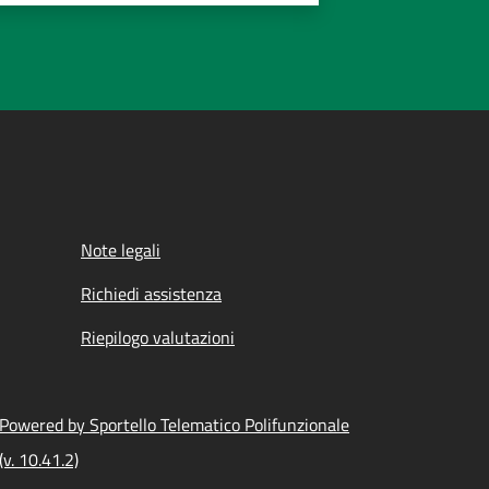
Note legali
Richiedi assistenza
Riepilogo valutazioni
Powered by Sportello Telematico Polifunzionale
(v. 10.41.2)