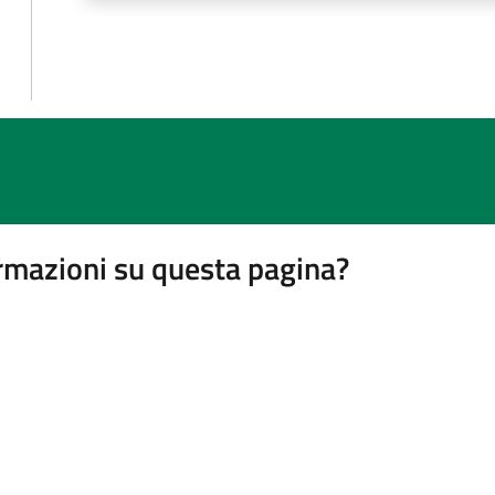
rmazioni su questa pagina?