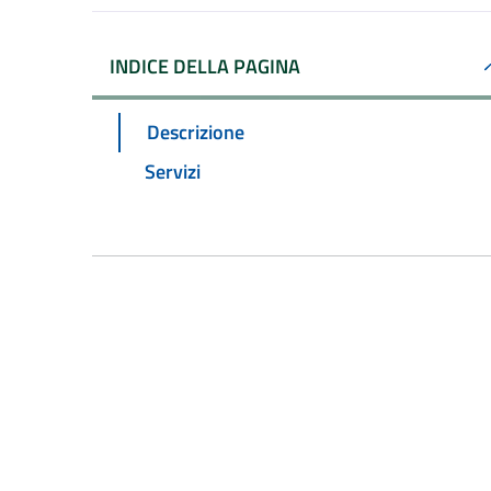
INDICE DELLA PAGINA
Descrizione
Servizi