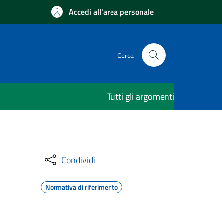
Accedi all'area personale
Cerca
Tutti gli argomenti
Condividi
Normativa di riferimento