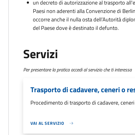
un decreto di autorizzazione al trasporto all'e
Paesi non aderenti alla Convenzione di Berli
occorre anche il nulla osta dell’Autorità dipl
del Paese dove è destinato il defunto.
Servizi
Per presentare la pratica accedi al servizio che ti interessa
Trasporto di cadavere, ceneri o res
Procedimento di trasporto di cadavere, ceneri o
VAI AL SERVIZIO