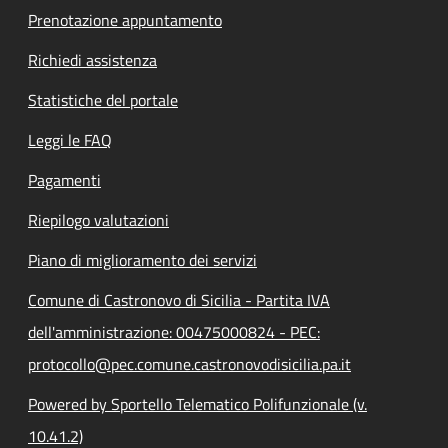
Prenotazione appuntamento
Richiedi assistenza
Statistiche del portale
Leggi le FAQ
Pagamenti
Riepilogo valutazioni
Piano di miglioramento dei servizi
Comune di Castronovo di Sicilia - Partita IVA
dell'amministrazione: 00475000824 - PEC:
protocollo@pec.comune.castronovodisicilia.pa.it
Powered by Sportello Telematico Polifunzionale (v.
10.41.2)