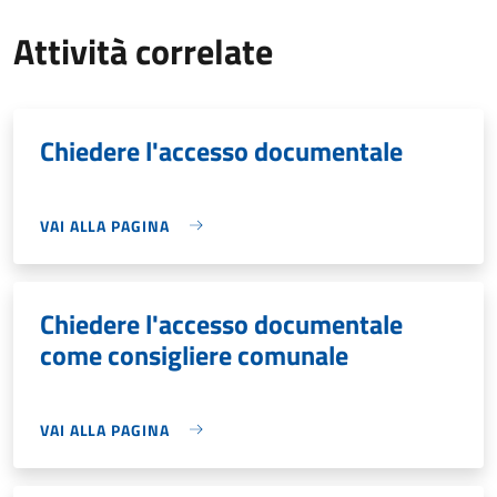
Attività correlate
Chiedere l'accesso documentale
VAI ALLA PAGINA
Chiedere l'accesso documentale
come consigliere comunale
VAI ALLA PAGINA