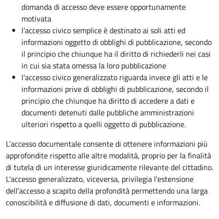
domanda di accesso deve essere opportunamente
motivata
l’accesso civico semplice è destinato ai soli atti ed
informazioni oggetto di obblighi di pubblicazione, secondo
il principio che chiunque ha il diritto di richiederli nei casi
in cui sia stata omessa la loro pubblicazione
l'accesso civico generalizzato riguarda invece gli atti e le
informazioni prive di obblighi di pubblicazione, secondo il
principio che chiunque ha diritto di accedere a dati e
documenti detenuti dalle pubbliche amministrazioni
ulteriori rispetto a quelli oggetto di pubblicazione.
L’accesso documentale consente di ottenere informazioni più
approfondite rispetto alle altre modalità, proprio per la finalità
di tutela di un interesse giuridicamente rilevante del cittadino.
L'accesso generalizzato, viceversa, privilegia l'estensione
dell'accesso a scapito della profondità permettendo una larga
conoscibilità e diffusione di dati, documenti e informazioni.