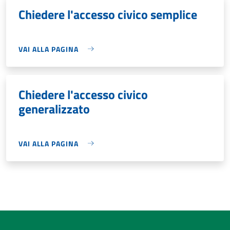
Chiedere l'accesso civico semplice
VAI ALLA PAGINA
Chiedere l'accesso civico
generalizzato
VAI ALLA PAGINA