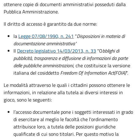
ottenere copie di documenti amministrativi posseduti dalla
Pubblica Amministrazione.
Il diritto di accesso è garantito da due norme:
la
Legge 07/08/1990, n. 241
"
Disposizioni in materia di
documentazione amministrativa"
Il
Decreto legislativo 14/03/2013, n. 33
"O
bblighi di
pubblicità, trasparenza e diffusione di informazioni da parte
delle pubbliche amministrazioni
, che costituisce la versione
italiana del cosiddetto
Freedom Of Information Act
(FOIA)
".
Le modalità attraverso le quali i cittadini possono ottenere le
informazioni, in relazione alla tutela ai diversi interessi in
gioco, sono le seguenti:
l’accesso documentale pone i soggetti interessati in grado
di esercitare al meglio le facoltà che l'ordinamento
attribuisce loro, a tutela delle posizioni giuridiche
qualificate di cui sono titolari. Per questo motivo la