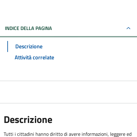
INDICE DELLA PAGINA
Descrizione
Attività correlate
Descrizione
Tutti i cittadini hanno diritto di avere informazioni, leggere ed