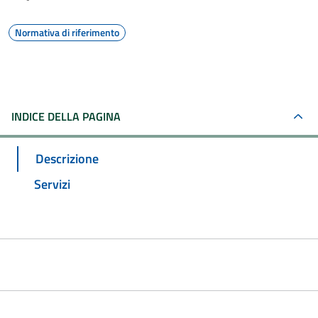
Normativa di riferimento
INDICE DELLA PAGINA
Descrizione
Servizi