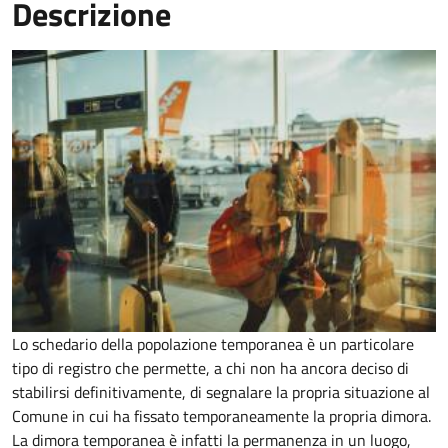
Descrizione
Lo schedario della popolazione temporanea è un particolare
tipo di registro che permette, a chi non ha ancora deciso di
stabilirsi definitivamente, di segnalare la propria situazione al
Comune in cui ha fissato temporaneamente la propria dimora.
La dimora temporanea è infatti la permanenza in un luogo,