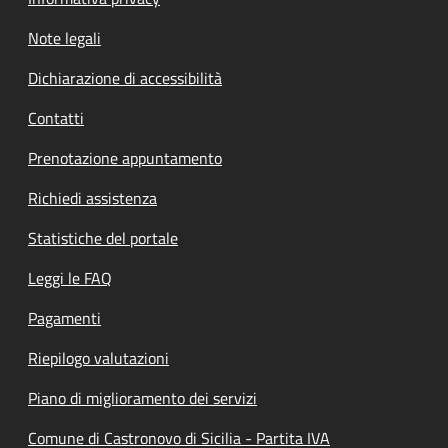
Note legali
Dichiarazione di accessibilità
Contatti
Prenotazione appuntamento
Richiedi assistenza
Statistiche del portale
Leggi le FAQ
Pagamenti
Riepilogo valutazioni
Piano di miglioramento dei servizi
Comune di Castronovo di Sicilia - Partita IVA