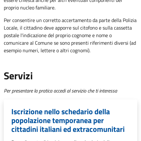
essere chiesta anche per altri eventuali componenti del
proprio nucleo familiare.
Per consentire un corretto accertamento da parte della Polizia
Locale, il cittadino deve apporre sul citofono e sulla cassetta
postale l'indicazione del proprio cognome e nome o
comunicare al Comune se sono presenti riferimenti diversi (ad
esempio numeri, lettere o altri cognomi).
Servizi
Per presentare la pratica accedi al servizio che ti interessa
Iscrizione nello schedario della
popolazione temporanea per
cittadini italiani ed extracomunitari