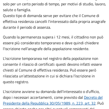
solo per un certo periodo di tempo, per motivi di studio, lavoro,
salute o famiglia.
Questo tipo di domanda serve per evitare che il Comune di
effettiva residenza cancelli l'interessato dalla propria anagrafe
durante il periodo di assenza.
Quando la permanenza supera i 12 mesi, il cittadino non può
essere più considerato temporaneo e deve quindi chiedere
l'iscrizione nell'anagrafe della popolazione residente.
L'iscrizione temporanea nel registro della popolazione non
consente il rilascio di certificati: questi devono infatti essere
chiesti al Comune di effettiva residenza. Può essere però
rilasciata un’attestazione in cui si dichiara l’iscrizione in
questo registro.
L'iscrizione avviene su domanda dell'interessato o d'ufficio,
dopo i necessari accertamenti, come previsto dal
Decreto del
Presidente della Repubblica 30/05/1989, n. 223, art. 32
. Può