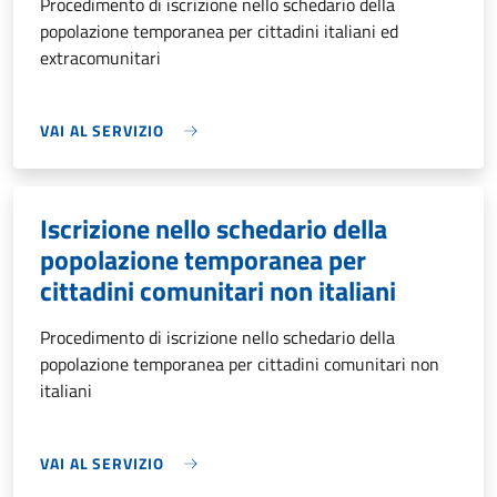
Procedimento di iscrizione nello schedario della
popolazione temporanea per cittadini italiani ed
extracomunitari
VAI AL SERVIZIO
Iscrizione nello schedario della
popolazione temporanea per
cittadini comunitari non italiani
Procedimento di iscrizione nello schedario della
popolazione temporanea per cittadini comunitari non
italiani
VAI AL SERVIZIO