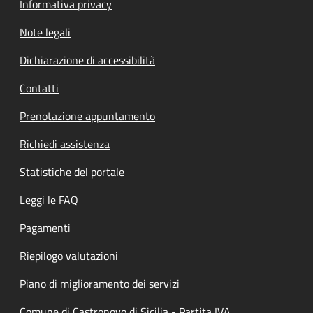
Informativa privacy
Note legali
Dichiarazione di accessibilità
Contatti
Prenotazione appuntamento
Richiedi assistenza
Statistiche del portale
Leggi le FAQ
Pagamenti
Riepilogo valutazioni
Piano di miglioramento dei servizi
Comune di Castronovo di Sicilia - Partita IVA