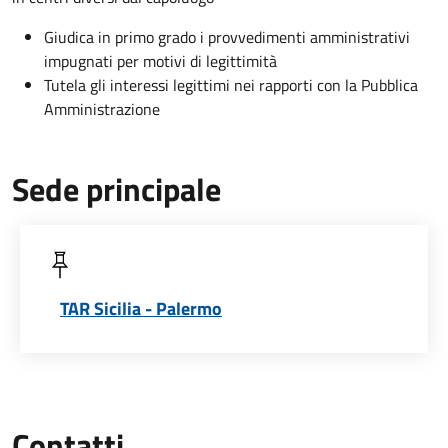
Giudica in primo grado i provvedimenti amministrativi
impugnati per motivi di legittimità
Tutela gli interessi legittimi nei rapporti con la Pubblica
Amministrazione
Sede principale
TAR Sicilia - Palermo
Contatti