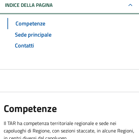
INDICE DELLA PAGINA
Competenze
Sede principale
Contatti
Competenze
Il TAR ha competenza territoriale regionale e sede nei
capoluoghi di Regione, con sezioni staccate, in alcune Regioni,
in centri diversi dal capoluogo