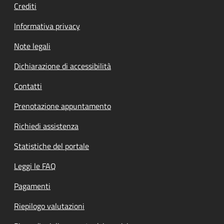
Crediti
Informativa privacy
Note legali
Dichiarazione di accessibilità
Contatti
Prenotazione appuntamento
Richiedi assistenza
Statistiche del portale
Leggi le FAQ
Pagamenti
Riepilogo valutazioni