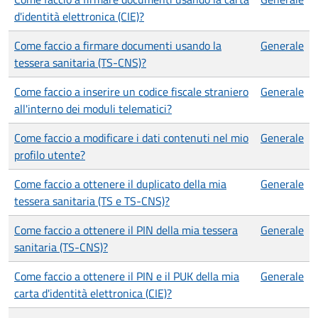
d'identità elettronica (CIE)?
Come faccio a firmare documenti usando la
Generale
tessera sanitaria (TS-CNS)?
Come faccio a inserire un codice fiscale straniero
Generale
all'interno dei moduli telematici?
Come faccio a modificare i dati contenuti nel mio
Generale
profilo utente?
Come faccio a ottenere il duplicato della mia
Generale
tessera sanitaria (TS e TS-CNS)?
Come faccio a ottenere il PIN della mia tessera
Generale
sanitaria (TS-CNS)?
Come faccio a ottenere il PIN e il PUK della mia
Generale
carta d'identità elettronica (CIE)?