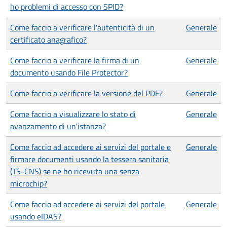
ho problemi di accesso con SPID?
Come faccio a verificare l'autenticità di un
Generale
certificato anagrafico?
Come faccio a verificare la firma di un
Generale
documento usando File Protector?
Come faccio a verificare la versione del PDF?
Generale
Come faccio a visualizzare lo stato di
Generale
avanzamento di un'istanza?
Come faccio ad accedere ai servizi del portale e
Generale
firmare documenti usando la tessera sanitaria
(TS-CNS) se ne ho ricevuta una senza
microchip?
Come faccio ad accedere ai servizi del portale
Generale
usando eIDAS?