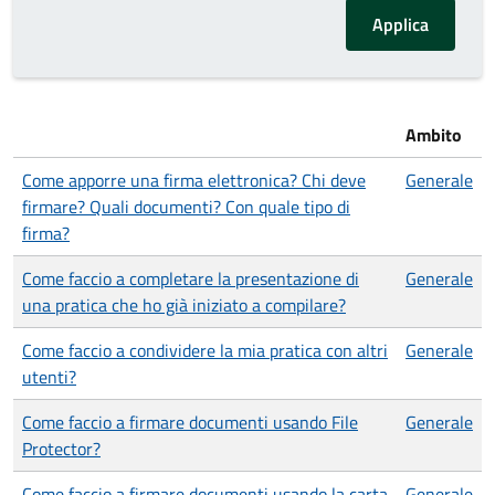
Ambito
Come apporre una firma elettronica? Chi deve
Generale
firmare? Quali documenti? Con quale tipo di
firma?
Come faccio a completare la presentazione di
Generale
una pratica che ho già iniziato a compilare?
Come faccio a condividere la mia pratica con altri
Generale
utenti?
Come faccio a firmare documenti usando File
Generale
Protector?
Come faccio a firmare documenti usando la carta
Generale