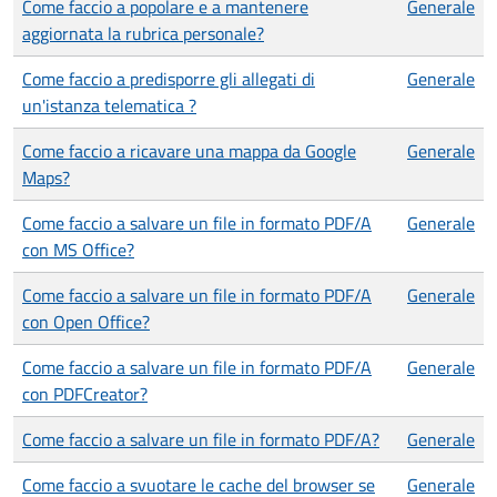
Come faccio a popolare e a mantenere
Generale
aggiornata la rubrica personale?
Come faccio a predisporre gli allegati di
Generale
un'istanza telematica ?
Come faccio a ricavare una mappa da Google
Generale
Maps?
Come faccio a salvare un file in formato PDF/A
Generale
con MS Office?
Come faccio a salvare un file in formato PDF/A
Generale
con Open Office?
Come faccio a salvare un file in formato PDF/A
Generale
con PDFCreator?
Come faccio a salvare un file in formato PDF/A?
Generale
Come faccio a svuotare le cache del browser se
Generale