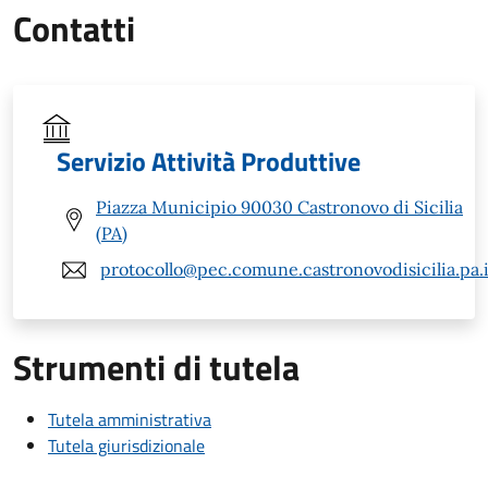
Contatti
Servizio Attività Produttive
Piazza Municipio 90030 Castronovo di Sicilia
(PA)
protocollo@pec.comune.castronovodisicilia.pa.i
Strumenti di tutela
Tutela amministrativa
Tutela giurisdizionale