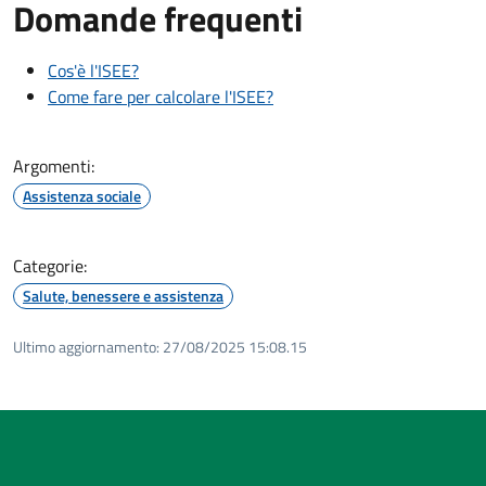
Domande frequenti
Cos'è l'ISEE?
Come fare per calcolare l'ISEE?
Argomenti:
Assistenza sociale
Categorie:
Salute, benessere e assistenza
Ultimo aggiornamento:
27/08/2025 15:08.15