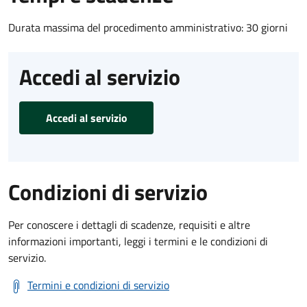
Durata massima del procedimento amministrativo: 30 giorni
Accedi al servizio
Accedi al servizio
Condizioni di servizio
Per conoscere i dettagli di scadenze, requisiti e altre
informazioni importanti, leggi i termini e le condizioni di
servizio.
Termini e condizioni di servizio