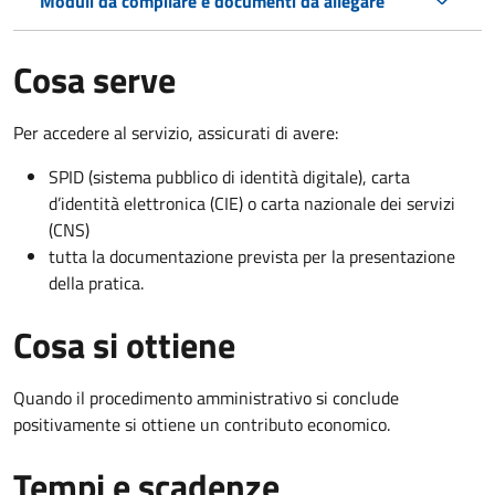
Moduli da compilare e documenti da allegare
Cosa serve
Per accedere al servizio, assicurati di avere:
SPID (sistema pubblico di identità digitale), carta
d’identità elettronica (CIE) o carta nazionale dei servizi
(CNS)
tutta la documentazione prevista per la presentazione
della pratica.
Cosa si ottiene
Quando il procedimento amministrativo si conclude
positivamente si ottiene un contributo economico.
Tempi e scadenze