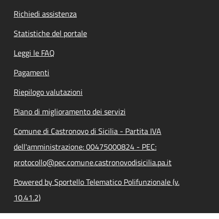
Richiedi assistenza
Statistiche del portale
Leggi le FAQ
Pagamenti
Riepilogo valutazioni
Piano di miglioramento dei servizi
Comune di Castronovo di Sicilia - Partita IVA
dell'amministrazione: 00475000824 - PEC:
protocollo@pec.comune.castronovodisicilia.pa.it
Powered by Sportello Telematico Polifunzionale (v.
10.41.2)