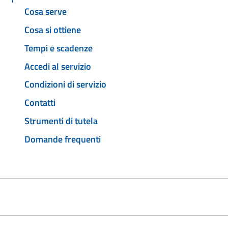
Cosa serve
Cosa si ottiene
Tempi e scadenze
Accedi al servizio
Condizioni di servizio
Contatti
Strumenti di tutela
Domande frequenti