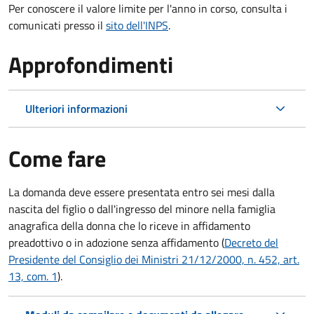
Per conoscere il valore limite per l'anno in corso, consulta i
comunicati presso il
sito dell'INPS
.
Approfondimenti
Ulteriori informazioni
Come fare
La domanda deve essere presentata
entro sei mesi
dalla
nascita del figlio o dall'ingresso del minore nella famiglia
anagrafica della donna che lo riceve in affidamento
preadottivo o in adozione senza affidamento (
Decreto del
Presidente del Consiglio dei Ministri 21/12/2000, n. 452, art.
13, com. 1
).