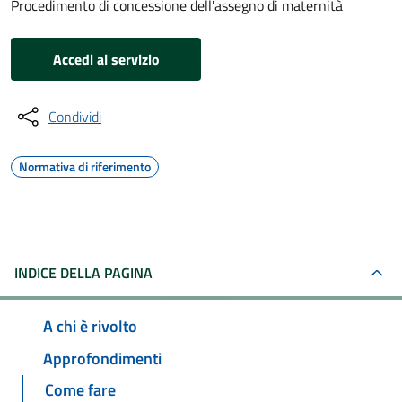
Procedimento di concessione dell'assegno di maternità
Accedi al servizio
Condividi
Normativa di riferimento
INDICE DELLA PAGINA
A chi è rivolto
Approfondimenti
Come fare