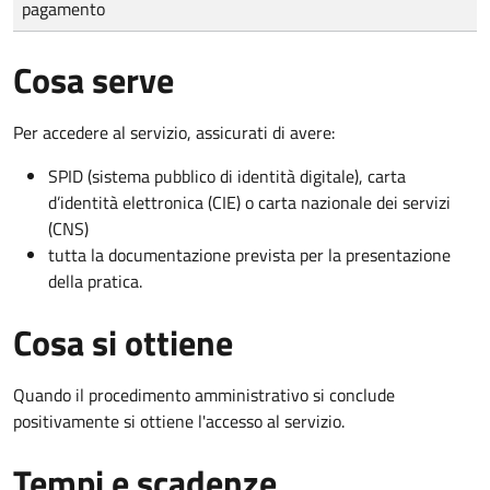
pagamento
Cosa serve
Per accedere al servizio, assicurati di avere:
SPID (sistema pubblico di identità digitale), carta
d’identità elettronica (CIE) o carta nazionale dei servizi
(CNS)
tutta la documentazione prevista per la presentazione
della pratica.
Cosa si ottiene
Quando il procedimento amministrativo si conclude
positivamente si ottiene l'accesso al servizio.
Tempi e scadenze