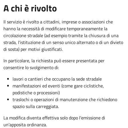
A chi è rivolto
Il servizio è rivolto a cittadini, imprese o associazioni che
hanno la necessità di modificare temporaneamente la
circolazione stradale (ad esempio tramite la chiusura di una
strada, l'istituzione di un senso unico alternato o di un divieto
di sosta) per motivi giustificati.
In particolare, la richiesta può essere presentata per
consentire lo svolgimento di:
lavori o cantieri che occupano la sede stradale
manifestazioni ed eventi (come gare ciclistiche,
podistiche o processioni)
traslochi o operazioni di manutenzione che richiedono
spazio sulla carreggiata.
La modifica diventa effettiva solo dopo l'emissione di
un'apposita ordinanza.