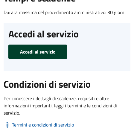
Durata massima del procedimento amministrativo: 30 giorni
Accedi al servizio
Accedi al servizio
Condizioni di servizio
Per conoscere i dettagli di scadenze, requisiti e altre
informazioni importanti, leggi i termini e le condizioni di
servizio.
Termini e condizioni di servizio