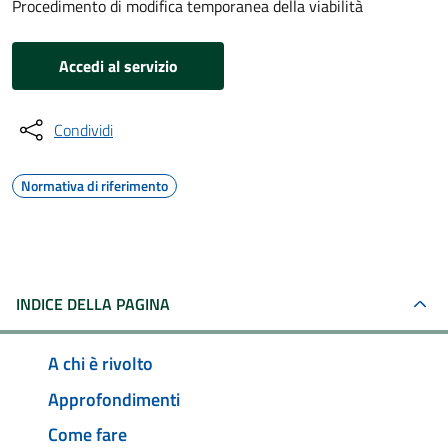
Procedimento di modifica temporanea della viabilità
Accedi al servizio
Condividi
Normativa di riferimento
INDICE DELLA PAGINA
A chi è rivolto
Approfondimenti
Come fare