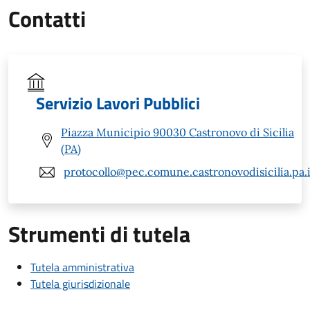
Contatti
Servizio Lavori Pubblici
Piazza Municipio 90030 Castronovo di Sicilia
(PA)
protocollo@pec.comune.castronovodisicilia.pa.i
Strumenti di tutela
Tutela amministrativa
Tutela giurisdizionale