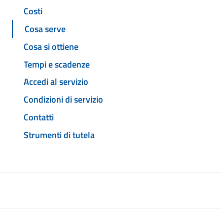
Costi
Cosa serve
Cosa si ottiene
Tempi e scadenze
Accedi al servizio
Condizioni di servizio
Contatti
Strumenti di tutela