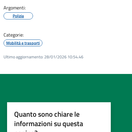
Argomenti:
Polizia
Categorie:
Mobilità e trasporti
Ultimo aggiornamento:
28/01/2026 10:54.46
Quanto sono chiare le
informazioni su questa